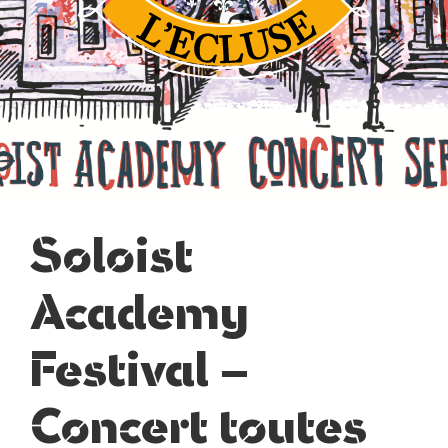
Soloist
Academy
Festival –
Concert toutes