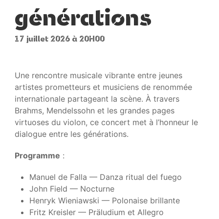
générations
17 juillet 2026 à 20H00
Une rencontre musicale vibrante entre jeunes
artistes prometteurs et musiciens de renommée
internationale partageant la scène. À travers
Brahms, Mendelssohn et les grandes pages
virtuoses du violon, ce concert met à l’honneur le
dialogue entre les générations.
Programme
:
Manuel de Falla — Danza ritual del fuego
John Field — Nocturne
Henryk Wieniawski — Polonaise brillante
Fritz Kreisler — Präludium et Allegro