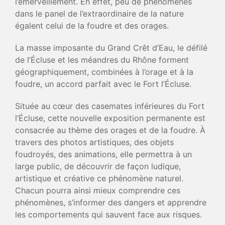
l’émerveillement. En effet, peu de phénomènes
dans le panel de l’extraordinaire de la nature
égalent celui de la foudre et des orages.
La masse imposante du Grand Crêt d’Eau, le défilé
de l’Écluse et les méandres du Rhône forment
géographiquement, combinées à l’orage et à la
foudre, un accord parfait avec le Fort l’Écluse.
Située au cœur des casemates inférieures du Fort
l’Écluse, cette nouvelle exposition permanente est
consacrée au thème des orages et de la foudre. À
travers des photos artistiques, des objets
foudroyés, des animations, elle permettra à un
large public, de découvrir de façon ludique,
artistique et créative ce phénomène naturel.
Chacun pourra ainsi mieux comprendre ces
phénomènes, s’informer des dangers et apprendre
les comportements qui sauvent face aux risques.