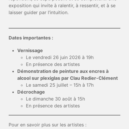
exposition qui invite à ralentir, à ressentir, et à se
laisser guider par l’intuition.
Dates importantes :
Vernissage
Le vendredi 26 juin 2026 à 19h
En présence des artistes
Démonstration de peinture aux encres à
alcool sur plexiglas par Clau Redier-Clément
Le samedi 25 juillet – 15h à 17h
Décrochage
Le dimanche 30 août à 15h
En présence des artistes
Pour en savoir plus sur les artistes :