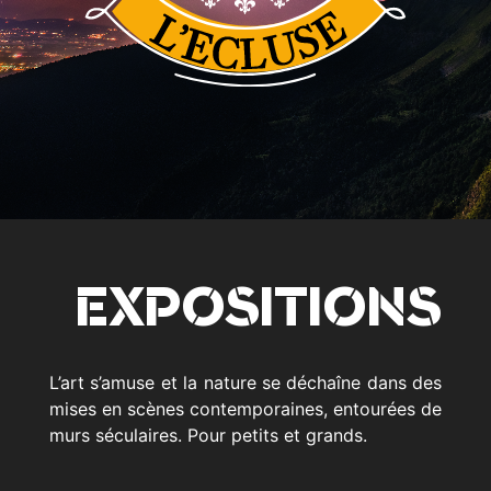
EXPOSITIONS
L’art s’amuse et la nature se déchaîne dans des
mises en scènes contemporaines, entourées de
murs séculaires. Pour petits et grands.