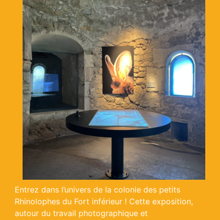
Entrez dans l’univers de la colonie des petits
Rhinolophes du Fort inférieur ! Cette exposition,
autour du travail photographique et