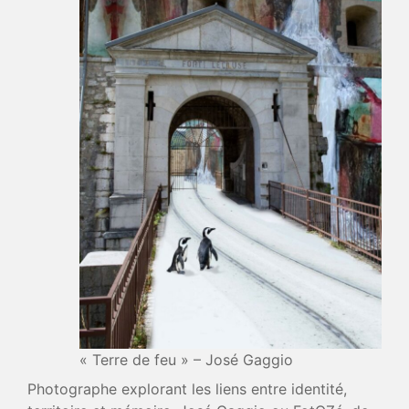
« Terre de feu » – José Gaggio
Photographe explorant les liens entre identité,