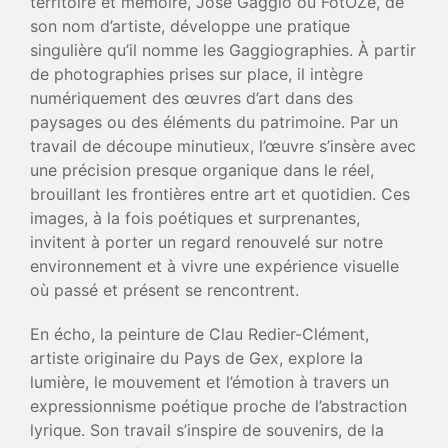
territoire et mémoire, José Gaggio ou FotOZé, de
son nom d’artiste, développe une pratique
singulière qu’il nomme les Gaggiographies. À partir
de photographies prises sur place, il intègre
numériquement des œuvres d’art dans des
paysages ou des éléments du patrimoine. Par un
travail de découpe minutieux, l’œuvre s’insère avec
une précision presque organique dans le réel,
brouillant les frontières entre art et quotidien. Ces
images, à la fois poétiques et surprenantes,
invitent à porter un regard renouvelé sur notre
environnement et à vivre une expérience visuelle
où passé et présent se rencontrent.
En écho, la peinture de Clau Redier-Clément,
artiste originaire du Pays de Gex, explore la
lumière, le mouvement et l’émotion à travers un
expressionnisme poétique proche de l’abstraction
lyrique. Son travail s’inspire de souvenirs, de la