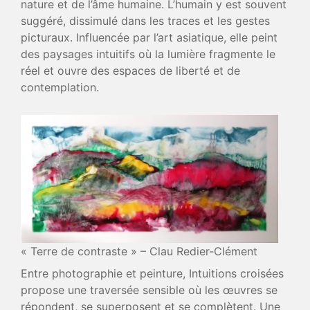
nature et de l’âme humaine. L’humain y est souvent
suggéré, dissimulé dans les traces et les gestes
picturaux. Influencée par l’art asiatique, elle peint
des paysages intuitifs où la lumière fragmente le
réel et ouvre des espaces de liberté et de
contemplation.
« Terre de contraste » – Clau Redier-Clément
Entre photographie et peinture, Intuitions croisées
propose une traversée sensible où les œuvres se
répondent, se superposent et se complètent. Une