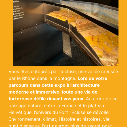
Vous êtes entourés par la cluse, une vallée creusée
par le Rhône dans la montagne.
Lors de votre
parcours dans cette expo à l’architecture
moderne et immersive, toute une vie de
forteresse défile devant vos yeux
. Au cœur de ce
passage naturel entre la France et le plateau
Helvétique, l’univers du Fort l’Ecluse se dévoile.
Environnement, climat, Histoire et histoires, vie
quotidienne au Fort n’auront plus de secret pour