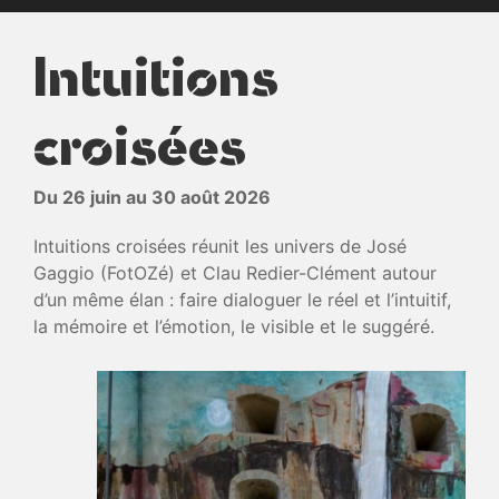
Intuitions
croisées
‎Du 26 juin au 30 août 2026
Intuitions croisées réunit les univers de José
Gaggio (FotOZé) et Clau Redier-Clément autour
d’un même élan : faire dialoguer le réel et l’intuitif,
la mémoire et l’émotion, le visible et le suggéré.