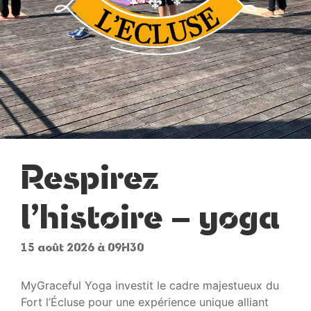
Respirez
l’histoire – yoga
15 août 2026 à 09H30
MyGraceful Yoga investit le cadre majestueux du
Fort l’Écluse pour une expérience unique alliant