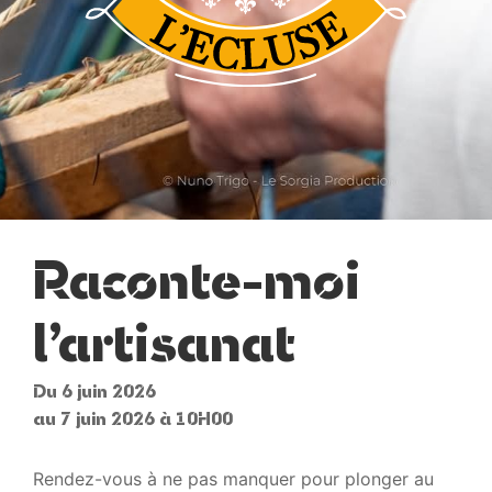
Raconte-moi
l’artisanat
Du 6 juin 2026
au 7 juin 2026 à 10H00
Rendez-vous à ne pas manquer pour plonger au