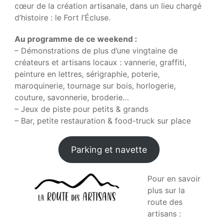
cœur de la création artisanale, dans un lieu chargé
d’histoire : le Fort l’Écluse.
Au programme de ce weekend :
– Démonstrations de plus d’une vingtaine de
créateurs et artisans locaux : vannerie, graffiti,
peinture en lettres, sérigraphie, poterie,
maroquinerie, tournage sur bois, horlogerie,
couture, savonnerie, broderie…
– Jeux de piste pour petits & grands
– Bar, petite restauration & food-truck sur place
Parking et navette
Pour en savoir
plus sur la
route des
artisans :