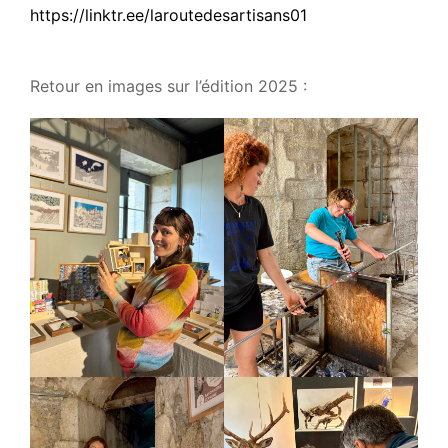
https://linktr.ee/laroutedesartisans01
Retour en images sur l’édition 2025 :