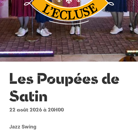
Les Poupées de
Satin
22 août 2026 à 20H00
Jazz Swing