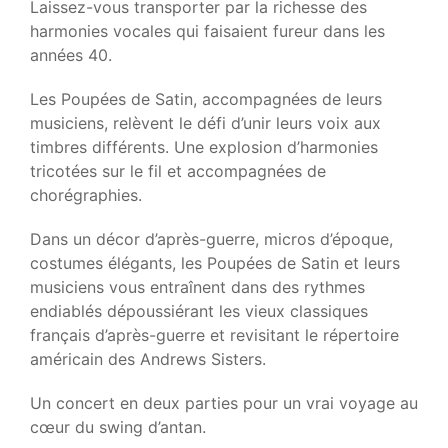
Laissez-vous transporter par la richesse des
harmonies vocales qui faisaient fureur dans les
années 40.
Les Poupées de Satin, accompagnées de leurs
musiciens, relèvent le défi d’unir leurs voix aux
timbres différents. Une explosion d’harmonies
tricotées sur le fil et accompagnées de
chorégraphies.
Dans un décor d’après-guerre, micros d’époque,
costumes élégants, les Poupées de Satin et leurs
musiciens vous entraînent dans des rythmes
endiablés dépoussiérant les vieux classiques
français d’après-guerre et revisitant le répertoire
américain des Andrews Sisters.
Un concert en deux parties pour un vrai voyage au
cœur du swing d’antan.