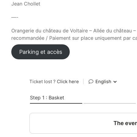
Jean Chollet
—-
Orangerie du château de Voltaire – Allée du château – 
recommandée / Paiement sur place uniquement par ca
Parking et accès