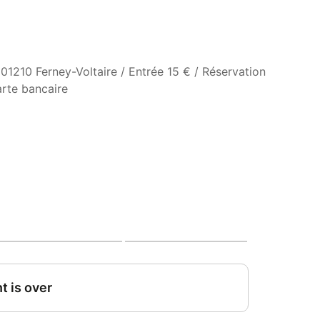
01210 Ferney-Voltaire / Entrée 15 € / Réservation
rte bancaire