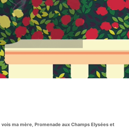
i tu vois ma mère, Promenade aux Champs Elysées et