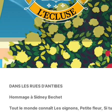
DANS LES RUES D’ANTIBES
Hommage à Sidney Bechet
Tout le monde connaît Les oignons, Petite fleur, S