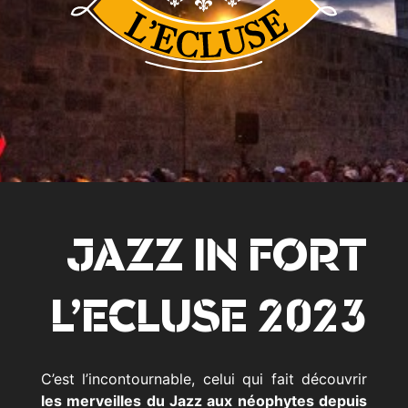
JAZZ IN FORT
L’ECLUSE 2023
C’est l’incontournable, celui qui fait découvrir
les merveilles du Jazz aux néophytes depuis