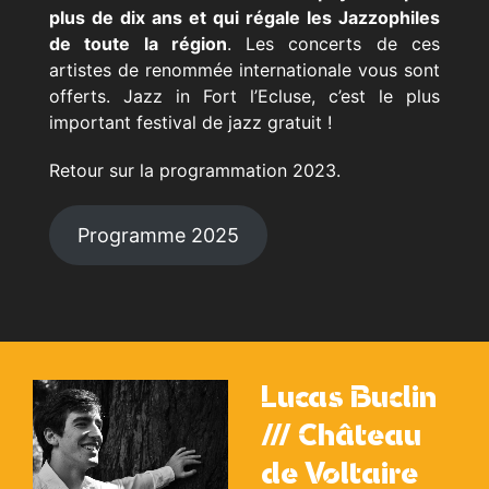
plus de dix ans et qui régale les Jazzophiles
de toute la région
. Les concerts de ces
artistes de renommée internationale vous sont
offerts. Jazz in Fort l’Ecluse, c’est le plus
important festival de jazz gratuit !
Retour sur la programmation 2023.
Programme 2025
Lucas Buclin
/// Château
de Voltaire