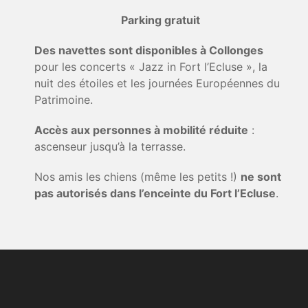
Parking gratuit
Des navettes sont disponibles à Collonges
pour les concerts « Jazz in Fort l’Ecluse », la
nuit des étoiles et les journées Européennes du
Patrimoine.
Accès aux personnes à mobilité réduite
:
ascenseur jusqu’à la terrasse.
Nos amis les chiens (même les petits !)
ne sont
pas autorisés dans l’enceinte du Fort l’Ecluse
.