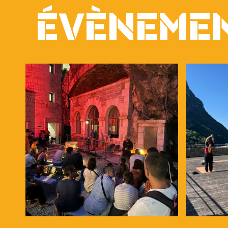
ÉVÈNEMEN